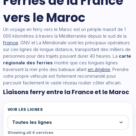
Ferries de la France
vers le Maroc
Un voyage en ferry vers le Maroc est un périple massif de 1
000 kilomètres à travers la Méditerranée depuis le sud de la
France
. GNV et La Méridionale sont les principaux opérateurs
sur ces lignes de longue distance, transportant des milliers de
personnes pour des trajets pouvant durer 40 heures. La
carte
régionale des ferries
montre que ces longues lignes
en Algérie
traversent la mer près des bateaux allant
. Prendre
votre propre véhicule est fortement recommandé pour
parcourir facilement le vaste réseau routier côtier africain.
Liaisons ferry entre la France et le Maroc
VOIR LES LIGNES
Showing all 4 services