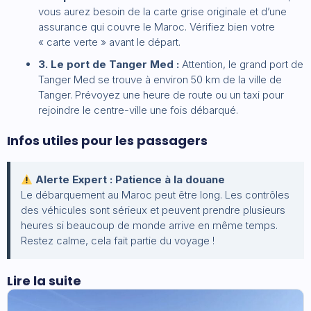
vous aurez besoin de la carte grise originale et d’une
assurance qui couvre le Maroc. Vérifiez bien votre
« carte verte » avant le départ.
3. Le port de Tanger Med :
Attention, le grand port de
Tanger Med se trouve à environ 50 km de la ville de
Tanger. Prévoyez une heure de route ou un taxi pour
rejoindre le centre-ville une fois débarqué.
Infos utiles pour les passagers
Alerte Expert : Patience à la douane
Le débarquement au Maroc peut être long. Les contrôles
des véhicules sont sérieux et peuvent prendre plusieurs
heures si beaucoup de monde arrive en même temps.
Restez calme, cela fait partie du voyage !
Lire la suite