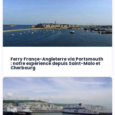
Ferry France-Angleterre via Portsmouth
: notre expérience depuis Saint-Malo et
Cherbourg