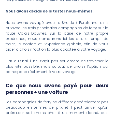
Nous avons décidé de le tester nous-mêmes.
Nous avons voyagé avec Le Shuttle / Eurotunnel ainsi
qu’avec les trois principales compagnies de ferry sur la
route Calais-Douvres. Sur la base de notre propre
expérience, nous comparons ici les prix, le temps de
trajet, le confort et l’expérience globale, afin de vous
aider à choisir l’option la plus adaptée à votre voyage.
Car au final, il ne s’agit pas seulement de traverser le
plus vite possible, mais surtout de choisir l’option qui
correspond réellement à votre voyage.
Ce que nous avons payé pour deux
personnes + une voiture
Les compagnies de ferry ne diffèrent généralement pas
beaucoup en termes de prix, et il peut arriver qu’un
opérateur soit moins cher à un moment donné, puis