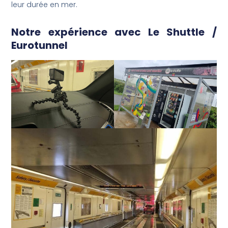
leur durée en mer.
Notre expérience avec Le Shuttle /
Eurotunnel