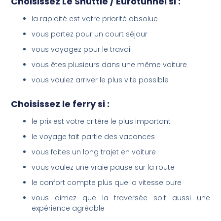
Choisissez Le Shuttle / Eurotunnel si :
la rapidité est votre priorité absolue
vous partez pour un court séjour
vous voyagez pour le travail
vous êtes plusieurs dans une même voiture
vous voulez arriver le plus vite possible
Choisissez le ferry si :
le prix est votre critère le plus important
le voyage fait partie des vacances
vous faites un long trajet en voiture
vous voulez une vraie pause sur la route
le confort compte plus que la vitesse pure
vous aimez que la traversée soit aussi une
expérience agréable