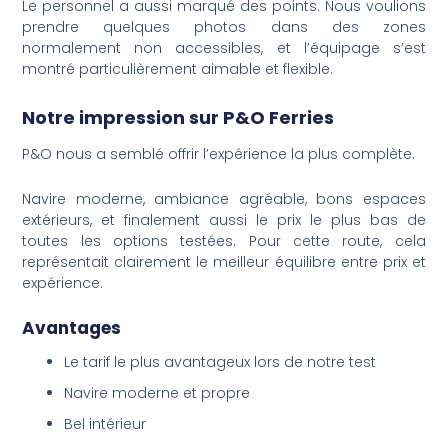
Le personnel a aussi marqué des points. Nous voulions
prendre quelques photos dans des zones
normalement non accessibles, et l’équipage s’est
montré particulièrement aimable et flexible.
Notre impression sur P&O Ferries
P&O nous a semblé offrir l’expérience la plus complète.
Navire moderne, ambiance agréable, bons espaces
extérieurs, et finalement aussi le prix le plus bas de
toutes les options testées. Pour cette route, cela
représentait clairement le meilleur équilibre entre prix et
expérience.
Avantages
Le tarif le plus avantageux lors de notre test
Navire moderne et propre
Bel intérieur