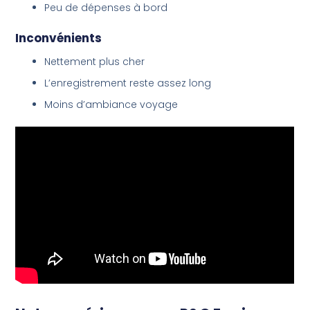
Peu de dépenses à bord
Inconvénients
Nettement plus cher
L’enregistrement reste assez long
Moins d’ambiance voyage