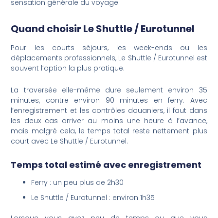
sensation générale du voyage.
Quand choisir Le Shuttle / Eurotunnel
Pour les courts séjours, les week-ends ou les
déplacements professionnels, Le Shuttle / Eurotunnel est
souvent l’option la plus pratique.
La traversée elle-même dure seulement environ 35
minutes, contre environ 90 minutes en ferry. Avec
l’enregistrement et les contrôles douaniers, il faut dans
les deux cas arriver au moins une heure à l’avance,
mais malgré cela, le temps total reste nettement plus
court avec Le Shuttle / Eurotunnel.
Temps total estimé avec enregistrement
Ferry : un peu plus de 2h30
Le Shuttle / Eurotunnel : environ 1h35
Lorsque vous avez peu de temps ou que vous