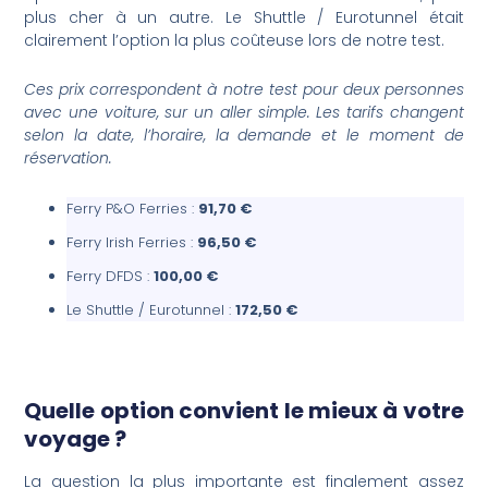
plus cher à un autre. Le Shuttle / Eurotunnel était
clairement l’option la plus coûteuse lors de notre test.
Ces prix correspondent à notre test pour deux personnes
avec une voiture, sur un aller simple. Les tarifs changent
selon la date, l’horaire, la demande et le moment de
réservation.
Ferry P&O Ferries :
91,70 €
Ferry Irish Ferries :
96,50 €
Ferry DFDS :
100,00 €
Le Shuttle / Eurotunnel :
172,50 €
Quelle option convient le mieux à votre
voyage ?
La question la plus importante est finalement assez