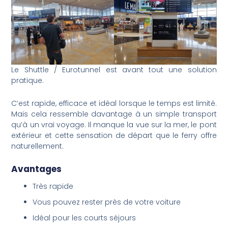
Le Shuttle / Eurotunnel est avant tout une solution
pratique.
C’est rapide, efficace et idéal lorsque le temps est limité.
Mais cela ressemble davantage à un simple transport
qu’à un vrai voyage. Il manque la vue sur la mer, le pont
extérieur et cette sensation de départ que le ferry offre
naturellement.
Avantages
Très rapide
Vous pouvez rester près de votre voiture
Idéal pour les courts séjours