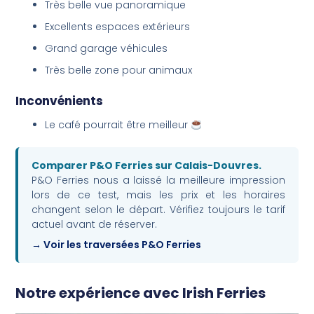
Très belle vue panoramique
Excellents espaces extérieurs
Grand garage véhicules
Très belle zone pour animaux
Inconvénients
Le café pourrait être meilleur
Comparer P&O Ferries sur Calais-Douvres.
P&O Ferries nous a laissé la meilleure impression
lors de ce test, mais les prix et les horaires
changent selon le départ. Vérifiez toujours le tarif
actuel avant de réserver.
Voir les traversées P&O Ferries
Notre expérience avec Irish Ferries