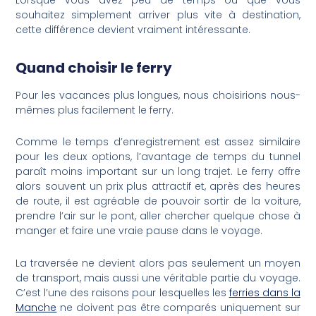
souhaitez simplement arriver plus vite à destination,
cette différence devient vraiment intéressante.
Quand choisir le ferry
Pour les vacances plus longues, nous choisirions nous-
mêmes plus facilement le ferry.
Comme le temps d’enregistrement est assez similaire
pour les deux options, l’avantage de temps du tunnel
paraît moins important sur un long trajet. Le ferry offre
alors souvent un prix plus attractif et, après des heures
de route, il est agréable de pouvoir sortir de la voiture,
prendre l’air sur le pont, aller chercher quelque chose à
manger et faire une vraie pause dans le voyage.
La traversée ne devient alors pas seulement un moyen
de transport, mais aussi une véritable partie du voyage.
C’est l’une des raisons pour lesquelles les
ferries dans la
Manche
ne doivent pas être comparés uniquement sur