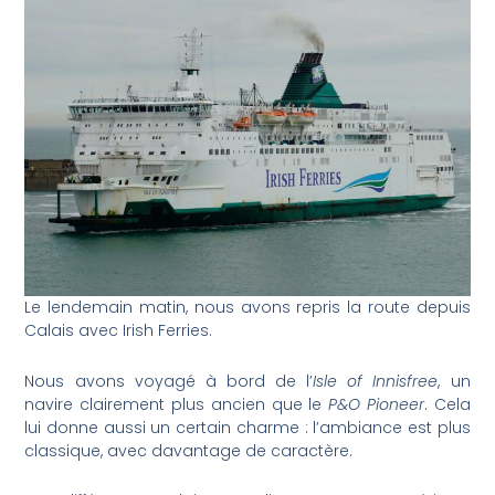
Le lendemain matin, nous avons repris la route depuis
Calais avec Irish Ferries.
Nous avons voyagé à bord de l’
Isle of Innisfree
, un
navire clairement plus ancien que le
P&O Pioneer
. Cela
lui donne aussi un certain charme : l’ambiance est plus
classique, avec davantage de caractère.