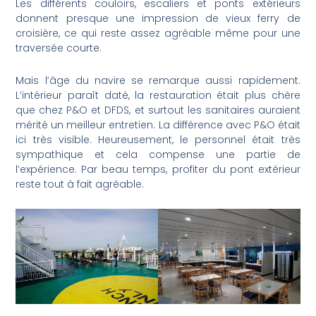
Les différents couloirs, escaliers et ponts extérieurs
donnent presque une impression de vieux ferry de
croisière, ce qui reste assez agréable même pour une
traversée courte.
Mais l’âge du navire se remarque aussi rapidement.
L’intérieur paraît daté, la restauration était plus chère
que chez P&O et DFDS, et surtout les sanitaires auraient
mérité un meilleur entretien. La différence avec P&O était
ici très visible. Heureusement, le personnel était très
sympathique et cela compense une partie de
l’expérience. Par beau temps, profiter du pont extérieur
reste tout à fait agréable.