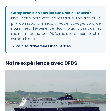
Comparer Irish Ferries sur Calais-Douvres.
Irish Ferries peut être intéressant si l’horaire ou le
prix correspond mieux à votre voyage. Lors de
notre test, l’expérience était plus classique et
moins moderne que P&O, mais le personnel était
sympathique.
Voir les traversées Irish Ferries
Notre expérience avec DFDS