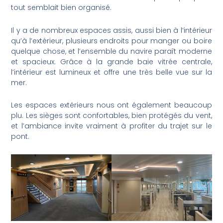
tout semblait bien organisé.
Il y a de nombreux espaces assis, aussi bien à l’intérieur
qu’à l’extérieur, plusieurs endroits pour manger ou boire
quelque chose, et l’ensemble du navire paraît moderne
et spacieux. Grâce à la grande baie vitrée centrale,
l’intérieur est lumineux et offre une très belle vue sur la
mer.
Les espaces extérieurs nous ont également beaucoup
plu. Les sièges sont confortables, bien protégés du vent,
et l’ambiance invite vraiment à profiter du trajet sur le
pont.