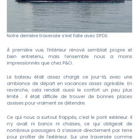
Notre dernière traversée s’est faite avec DFDS.
À première vue, l’intérieur rénové semblait propre et
bien entretenu, mais l’ensemble nous a moins
impressionnés que chez P&O.
Le bateau était assez chargé ce jour-là, avec une
ambiance de départ en vacances assez agréable. En
revanche, cela rendait aussi le confort un peu plus
limité : il était difficile de trouver de bonnes places
assises pour vraiment se détendre.
Ce qui nous a surtout frappés, c’est le pont extérieur. Il
n’y avait ni bancs ni chaises, ce qui obligeait de
nombreux passagers à s’asseoir directement par terre
pour profiter de l’extérieur. Sur une traversée comme