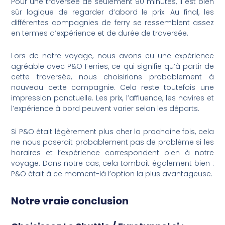
Pour une traversée de seulement 90 minutes, il est bien
sûr logique de regarder d’abord le prix. Au final, les
différentes compagnies de ferry se ressemblent assez
en termes d’expérience et de durée de traversée.
Lors de notre voyage, nous avons eu une expérience
agréable avec P&O Ferries, ce qui signifie qu’à partir de
cette traversée, nous choisirions probablement à
nouveau cette compagnie. Cela reste toutefois une
impression ponctuelle. Les prix, l’affluence, les navires et
l’expérience à bord peuvent varier selon les départs.
Si P&O était légèrement plus cher la prochaine fois, cela
ne nous poserait probablement pas de problème si les
horaires et l’expérience correspondent bien à notre
voyage. Dans notre cas, cela tombait également bien :
P&O était à ce moment-là l’option la plus avantageuse.
Notre vraie conclusion