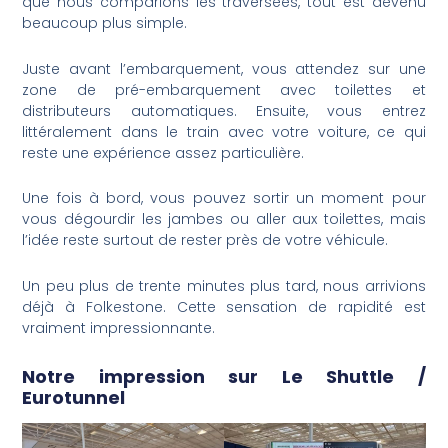
que nous comparions les traversées, tout est devenu
beaucoup plus simple.
Juste avant l’embarquement, vous attendez sur une
zone de pré-embarquement avec toilettes et
distributeurs automatiques. Ensuite, vous entrez
littéralement dans le train avec votre voiture, ce qui
reste une expérience assez particulière.
Une fois à bord, vous pouvez sortir un moment pour
vous dégourdir les jambes ou aller aux toilettes, mais
l’idée reste surtout de rester près de votre véhicule.
Un peu plus de trente minutes plus tard, nous arrivions
déjà à Folkestone. Cette sensation de rapidité est
vraiment impressionnante.
Notre impression sur Le Shuttle /
Eurotunnel