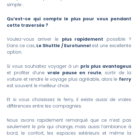
simple :
Qu’est-ce qui compte le plus pour vous pendant
cette traversée ?
Voulez-vous arriver le
plus rapidement
possible ?
Dans ce cas,
Le Shuttle / Eurotunnel
est une excellente
option.
Si vous souhaitez voyager à un
prix plus avantageux
et profiter d’une
vraie pause en route
, sortir de la
voiture et rendre le voyage plus agréable, alors le
ferry
est souvent le meilleur choix.
Et si vous choisissez le ferry, il existe aussi de vraies
différences entre les compagnies.
Nous avons rapidement remarqué que ce n’est pas
seulement le prix qui change, mais aussi l’ambiance à
bord, le confort, les espaces extérieurs et même la