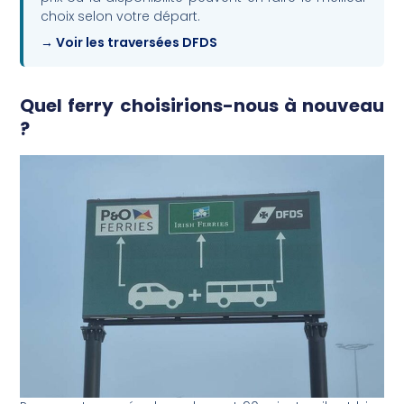
choix selon votre départ.
Voir les traversées DFDS
Quel ferry choisirions-nous à nouveau
?