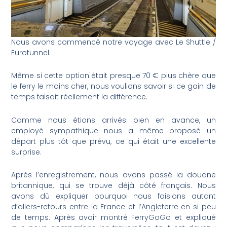
Nous avons commencé notre voyage avec Le Shuttle /
Eurotunnel.
Même si cette option était presque 70 € plus chère que
le ferry le moins cher, nous voulions savoir si ce gain de
temps faisait réellement la différence.
Comme nous étions arrivés bien en avance, un
employé sympathique nous a même proposé un
départ plus tôt que prévu, ce qui était une excellente
surprise.
Après l’enregistrement, nous avons passé la douane
britannique, qui se trouve déjà côté français. Nous
avons dû expliquer pourquoi nous faisions autant
d’allers-retours entre la France et l’Angleterre en si peu
de temps. Après avoir montré FerryGoGo et expliqué