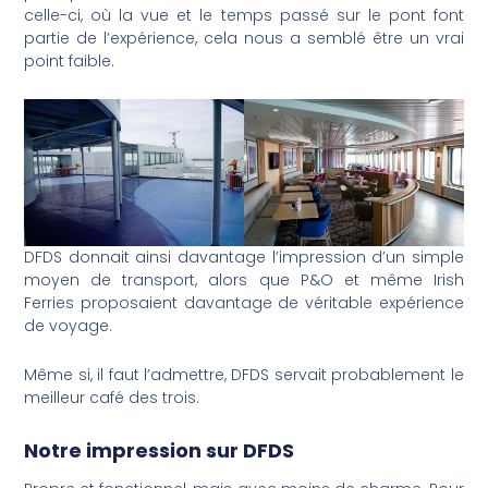
celle-ci, où la vue et le temps passé sur le pont font
partie de l’expérience, cela nous a semblé être un vrai
point faible.
DFDS donnait ainsi davantage l’impression d’un simple
moyen de transport, alors que P&O et même Irish
Ferries proposaient davantage de véritable expérience
de voyage.
Même si, il faut l’admettre, DFDS servait probablement le
meilleur café des trois.
Notre impression sur DFDS