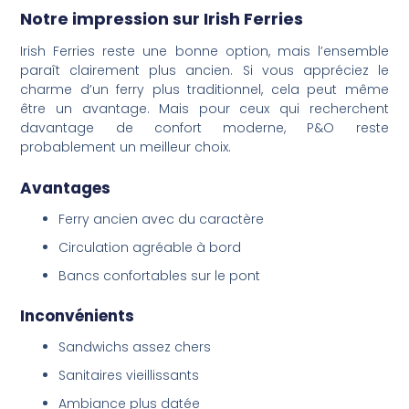
Notre impression sur Irish Ferries
Irish Ferries reste une bonne option, mais l’ensemble
paraît clairement plus ancien. Si vous appréciez le
charme d’un ferry plus traditionnel, cela peut même
être un avantage. Mais pour ceux qui recherchent
davantage de confort moderne, P&O reste
probablement un meilleur choix.
Avantages
Ferry ancien avec du caractère
Circulation agréable à bord
Bancs confortables sur le pont
Inconvénients
Sandwichs assez chers
Sanitaires vieillissants
Ambiance plus datée