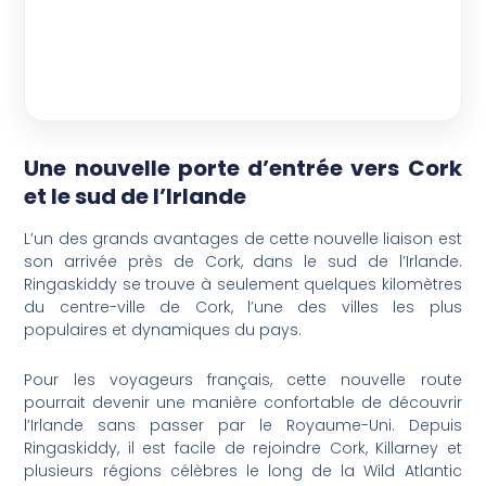
Une nouvelle porte d’entrée vers Cork
et le sud de l’Irlande
L’un des grands avantages de cette nouvelle liaison est
son arrivée près de Cork, dans le sud de l’Irlande.
Ringaskiddy se trouve à seulement quelques kilomètres
du centre-ville de Cork, l’une des villes les plus
populaires et dynamiques du pays.
Pour les voyageurs français, cette nouvelle route
pourrait devenir une manière confortable de découvrir
l’Irlande sans passer par le Royaume-Uni. Depuis
Ringaskiddy, il est facile de rejoindre Cork, Killarney et
plusieurs régions célèbres le long de la Wild Atlantic