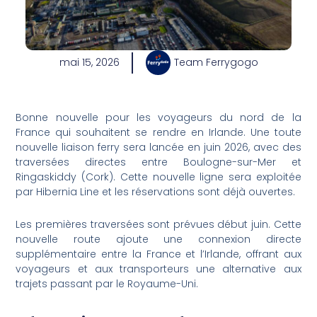
mai 15, 2026
Team Ferrygogo
Bonne nouvelle pour les voyageurs du nord de la
France qui souhaitent se rendre en Irlande. Une toute
nouvelle liaison ferry sera lancée en juin 2026, avec des
traversées directes entre Boulogne-sur-Mer et
Ringaskiddy (Cork). Cette nouvelle ligne sera exploitée
par Hibernia Line et les réservations sont déjà ouvertes.
Les premières traversées sont prévues début juin. Cette
nouvelle route ajoute une connexion directe
supplémentaire entre la France et l’Irlande, offrant aux
voyageurs et aux transporteurs une alternative aux
trajets passant par le Royaume-Uni.