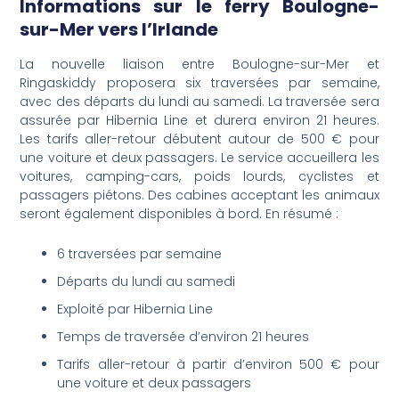
Informations sur le ferry Boulogne-
sur-Mer vers l’Irlande
La nouvelle liaison entre Boulogne-sur-Mer et
Ringaskiddy proposera six traversées par semaine,
avec des départs du lundi au samedi. La traversée sera
assurée par Hibernia Line et durera environ 21 heures.
Les tarifs aller-retour débutent autour de 500 € pour
une voiture et deux passagers. Le service accueillera les
voitures, camping-cars, poids lourds, cyclistes et
passagers piétons. Des cabines acceptant les animaux
seront également disponibles à bord. En résumé :
6 traversées par semaine
Départs du lundi au samedi
Exploité par Hibernia Line
Temps de traversée d’environ 21 heures
Tarifs aller-retour à partir d’environ 500 € pour
une voiture et deux passagers