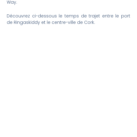
Way.
Découvrez ci-dessous le temps de trajet entre le port
de Ringaskiddy et le centre-ville de Cork.